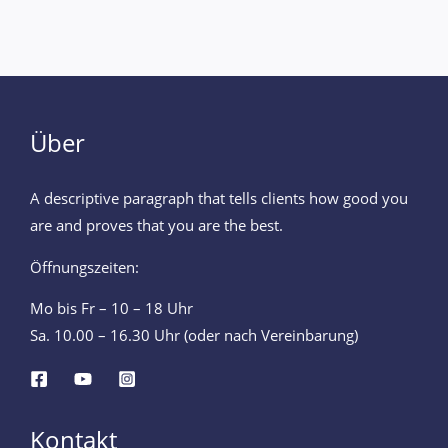
Über
A descriptive paragraph that tells clients how good you
are and proves that you are the best.
Öffnungszeiten:
Mo bis Fr – 10 – 18 Uhr
Sa. 10.00 – 16.30 Uhr (oder nach Vereinbarung)
Kontakt