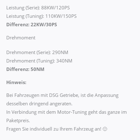
Leistung (Serie): 88KW/120PS
Leistung (Tuning): 110KW/150PS
Differenz: 22KW/30PS
Drehmoment
Drehmoment (Serie): 290NM
Drehmoment (Tuning): 340NM
Differenz: 50NM
Hinweis:
Bei Fahrzeugen mit DSG Getriebe, ist die Anpassung
desselben dringend angeraten.
In Verbindung mit dem Motor-Tuning geht das ganze im
Paketpreis.
Fragen Sie individuell zu Ihrem Fahrzeug an! 🙂