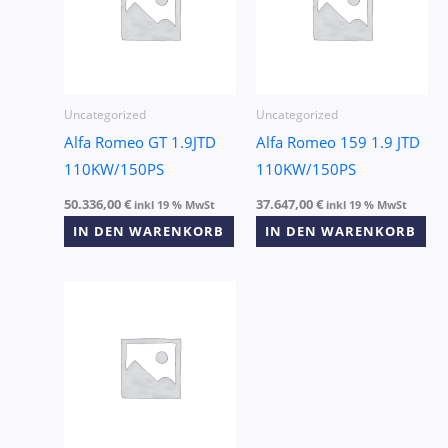
Uncategorized
Uncategorized
Alfa Romeo GT 1.9JTD
Alfa Romeo 159 1.9 JTD
110KW/150PS
110KW/150PS
50.336,00
€
37.647,00
€
inkl 19 % MwSt
inkl 19 % MwSt
IN DEN WARENKORB
IN DEN WARENKORB