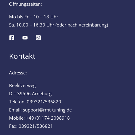
Öffnungszeiten:
Mo bis Fr – 10 – 18 Uhr
Sa. 10.00 – 16.30 Uhr (oder nach Vereinbarung)
Kontakt
Adresse:
Beelitzerweg
D – 39596 Arneburg
Telefon: 039321/536820
Email: support@rmt-tuning.de
Mobile: +49 (0) 174 2098918
Fax: 039321/536821