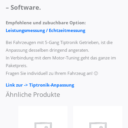
– Software.
Empfohlene und zubuchbare Option:
Leistungsmessung / Echtzeitmessung
Bei Fahrzeugen mit 5-Gang Tiptronik Getrieben, ist die
Anpassung desselben dringend angeraten.
In Verbindung mit dem Motor-Tuning geht das ganze im
Paketpreis.
Fragen Sie individuell zu Ihrem Fahrzeug an! 🙂
Link zur -> Tiptronik-Anpassung
Ähnliche Produkte