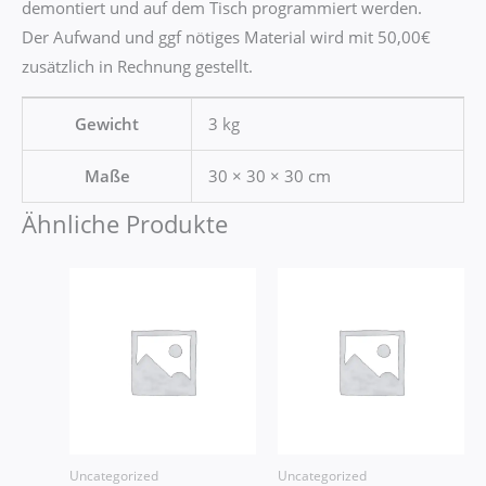
demontiert und auf dem Tisch programmiert werden.
Der Aufwand und ggf nötiges Material wird mit 50,00€
zusätzlich in Rechnung gestellt.
Gewicht
3 kg
Maße
30 × 30 × 30 cm
Ähnliche Produkte
Uncategorized
Uncategorized