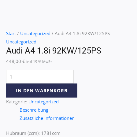
Start
/
Uncategorized
/ Audi A4 1.8i 92KW/125PS
Uncategorized
Audi A4 1.8i 92KW/125PS
448,00
€
inkl 19 % MwSt
IN DEN WARENKORB
Kategorie:
Uncategorized
Beschreibung
Zusätzliche Informationen
Hubraum (ccm): 1781ccm