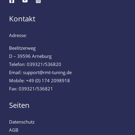
Kontakt
Adresse:
Beelitzerweg
D – 39596 Arneburg
Telefon: 039321/536820
Email: support@rmt-tuning.de
Mobile: +49 (0) 174 2098918
Fax: 039321/536821
Seiten
Datenschutz
AGB