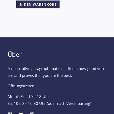
IN DEN WARENKORB
Über
A descriptive paragraph that tells clients how good you
are and proves that you are the best.
Öffnungszeiten:
Mo bis Fr – 10 – 18 Uhr
Sa. 10.00 – 16.30 Uhr (oder nach Vereinbarung)