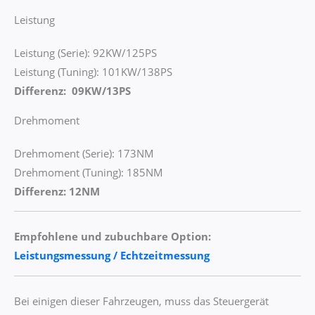
Leistung
Leistung (Serie): 92KW/125PS
Leistung (Tuning): 101KW/138PS
Differenz: 09KW/13PS
Drehmoment
Drehmoment (Serie): 173NM
Drehmoment (Tuning): 185NM
Differenz: 12NM
Empfohlene und zubuchbare Option:
Leistungsmessung / Echtzeitmessung
Bei einigen dieser Fahrzeugen, muss das Steuergerät