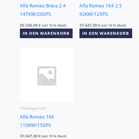
Alfa Romeo Brera 2.4
Alfa Romeo 164 2.5
147KW/200PS
92KW/125PS
50.336,00
€
37.647,00
€
inkl 19 % MwSt
inkl 19 % MwSt
IN DEN WARENKORB
IN DEN WARENKORB
Uncategorized
Alfa Romeo 166
110KW/150PS
37.647,00
€
inkl 19 % MwSt