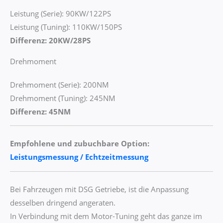
Leistung (Serie): 90KW/122PS
Leistung (Tuning): 110KW/150PS
Differenz: 20KW/28PS
Drehmoment
Drehmoment (Serie): 200NM
Drehmoment (Tuning): 245NM
Differenz: 45NM
Empfohlene und zubuchbare Option:
Leistungsmessung / Echtzeitmessung
Bei Fahrzeugen mit DSG Getriebe, ist die Anpassung
desselben dringend angeraten.
In Verbindung mit dem Motor-Tuning geht das ganze im