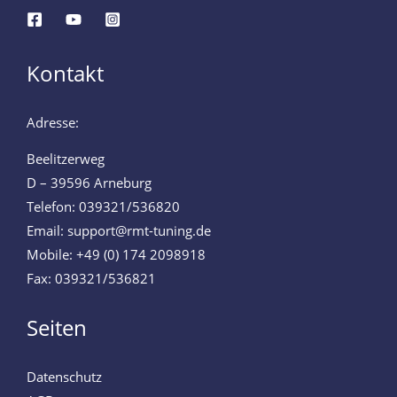
Kontakt
Adresse:
Beelitzerweg
D – 39596 Arneburg
Telefon: 039321/536820
Email: support@rmt-tuning.de
Mobile: +49 (0) 174 2098918
Fax: 039321/536821
Seiten
Datenschutz