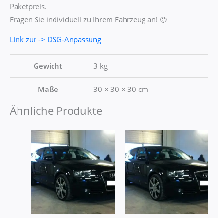
Paketpreis.
Fragen Sie individuell zu Ihrem Fahrzeug an! 🙂
Link zur -> DSG-Anpassung
Gewicht
3 kg
Maße
30 × 30 × 30 cm
Ähnliche Produkte