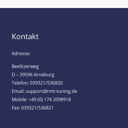
Kontakt
Adresse:
Beelitzerweg
D – 39596 Arneburg
Telefon: 039321/536820
Email: support@rmt-tuning.de
Mobile: +49 (0) 174 2098918
Fax: 039321/536821