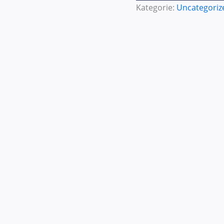
Kategorie:
Uncategoriz