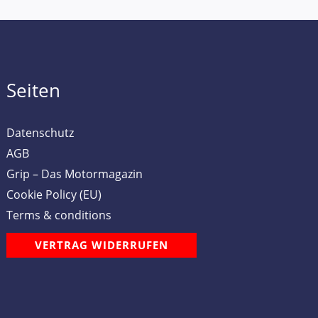
Seiten
Datenschutz
AGB
Grip – Das Motormagazin
Cookie Policy (EU)
Terms & conditions
VERTRAG WIDERRUFEN