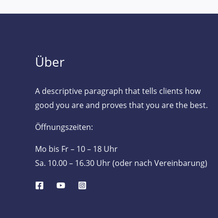
Über
A descriptive paragraph that tells clients how
good you are and proves that you are the best.
Öffnungszeiten:
Mo bis Fr – 10 – 18 Uhr
Sa. 10.00 – 16.30 Uhr (oder nach Vereinbarung)