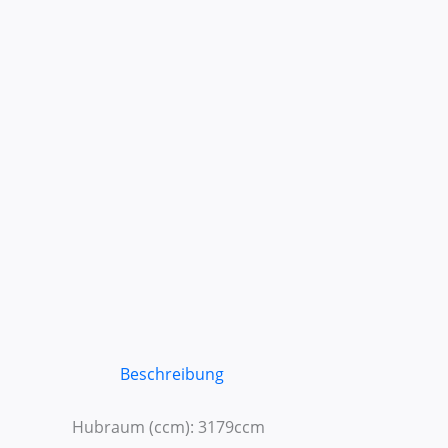
Beschreibung
Hubraum (ccm): 3179ccm