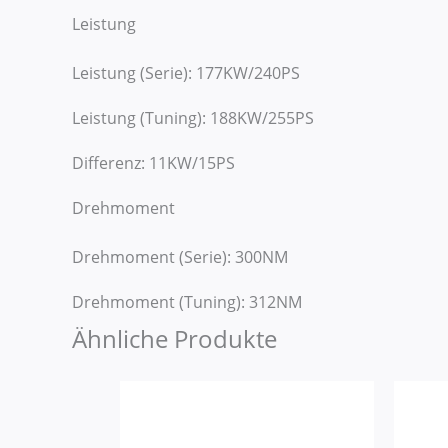
Leistung
Leistung (Serie): 177KW/240PS
Leistung (Tuning): 188KW/255PS
Differenz: 11KW/15PS
Drehmoment
Drehmoment (Serie): 300NM
Drehmoment (Tuning): 312NM
Ähnliche Produkte