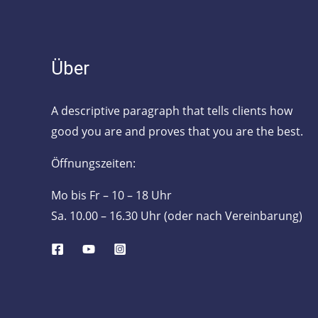
Über
A descriptive paragraph that tells clients how
good you are and proves that you are the best.
Öffnungszeiten:
Mo bis Fr – 10 – 18 Uhr
Sa. 10.00 – 16.30 Uhr (oder nach Vereinbarung)