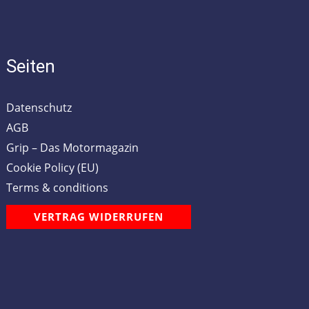
Seiten
Datenschutz
AGB
Grip – Das Motormagazin
Cookie Policy (EU)
Terms & conditions
VERTRAG WIDERRUFEN