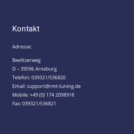
Kontakt
Adresse:
Beelitzerweg
D – 39596 Arneburg
Telefon: 039321/536820
Email: support@rmt-tuning.de
Mobile: +49 (0) 174 2098918
Fax: 039321/536821