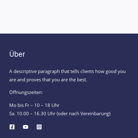
Über
A descriptive paragraph that tells clients how good you
are and proves that you are the best.
Öffnungszeiten:
Mo bis Fr – 10 – 18 Uhr
Sa. 10.00 – 16.30 Uhr (oder nach Vereinbarung)