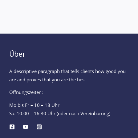
Über
A descriptive paragraph that tells clients how good you
are and proves that you are the best.
Öffnungszeiten:
Mo bis Fr – 10 – 18 Uhr
Sa. 10.00 – 16.30 Uhr (oder nach Vereinbarung)