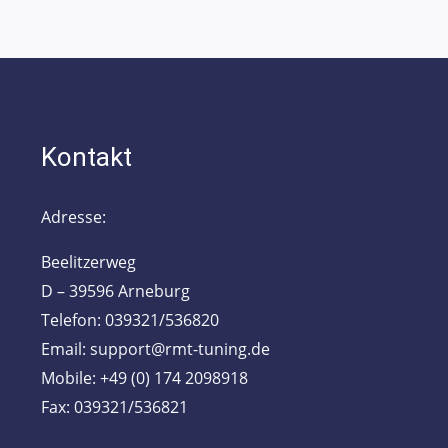
Kontakt
Adresse:
Beelitzerweg
D – 39596 Arneburg
Telefon: 039321/536820
Email: support@rmt-tuning.de
Mobile: +49 (0) 174 2098918
Fax: 039321/536821