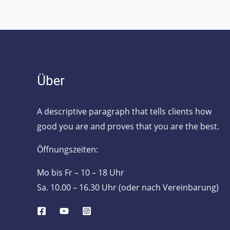
Über
A descriptive paragraph that tells clients how
good you are and proves that you are the best.
Öffnungszeiten:
Mo bis Fr – 10 – 18 Uhr
Sa. 10.00 – 16.30 Uhr (oder nach Vereinbarung)