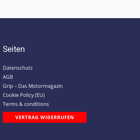
Seiten
Datenschutz
AGB
Grip – Das Motormagazin
Cookie Policy (EU)
Terms & conditions
VERTRAG WIDERRUFEN