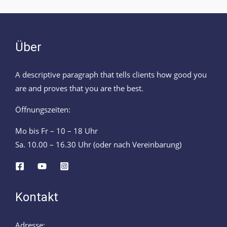
Über
A descriptive paragraph that tells clients how good you
are and proves that you are the best.
Öffnungszeiten:
Mo bis Fr – 10 – 18 Uhr
Sa. 10.00 – 16.30 Uhr (oder nach Vereinbarung)
Kontakt
Adresse: