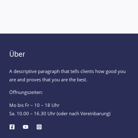
Über
A descriptive paragraph that tells clients how good you
are and proves that you are the best.
Öffnungszeiten:
Mo bis Fr – 10 – 18 Uhr
Sa. 10.00 – 16.30 Uhr (oder nach Vereinbarung)