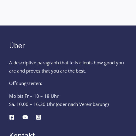
Über
A descriptive paragraph that tells clients how good you
are and proves that you are the best.
Öffnungszeiten:
Mo bis Fr – 10 – 18 Uhr
Sa. 10.00 – 16.30 Uhr (oder nach Vereinbarung)
Kontakt