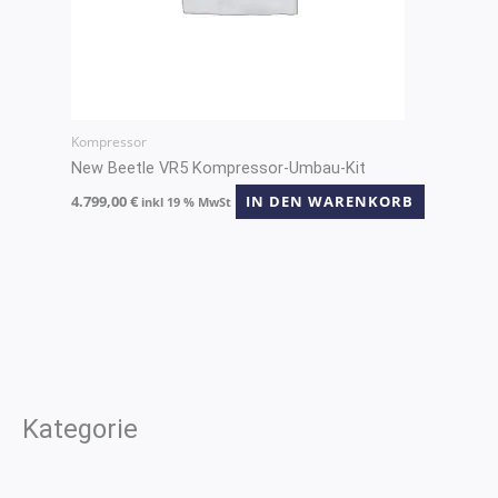
Kompressor
New Beetle VR5 Kompressor-Umbau-Kit
4.799,00
€
IN DEN WARENKORB
inkl 19 % MwSt
Kategorie