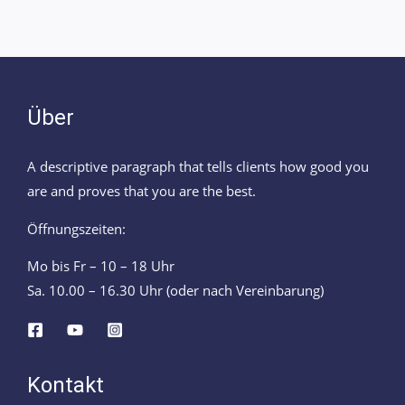
Über
A descriptive paragraph that tells clients how good you
are and proves that you are the best.
Öffnungszeiten:
Mo bis Fr – 10 – 18 Uhr
Sa. 10.00 – 16.30 Uhr (oder nach Vereinbarung)
Kontakt