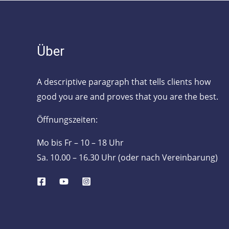
Über
A descriptive paragraph that tells clients how
good you are and proves that you are the best.
Öffnungszeiten:
Mo bis Fr – 10 – 18 Uhr
Sa. 10.00 – 16.30 Uhr (oder nach Vereinbarung)