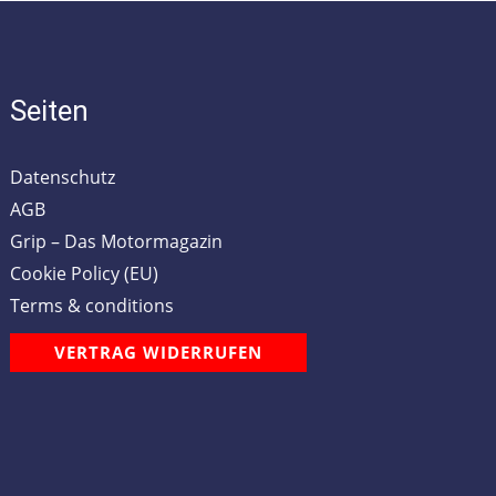
Seiten
Datenschutz
AGB
Grip – Das Motormagazin
Cookie Policy (EU)
Terms & conditions
VERTRAG WIDERRUFEN