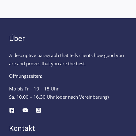
Über
A descriptive paragraph that tells clients how good you
are and proves that you are the best.
Öffnungszeiten:
Mo bis Fr – 10 – 18 Uhr
Sa. 10.00 – 16.30 Uhr (oder nach Vereinbarung)
Kontakt