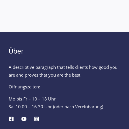
Über
A descriptive paragraph that tells clients how good you
are and proves that you are the best.
Öffnungszeiten:
Mo bis Fr – 10 – 18 Uhr
Sa. 10.00 – 16.30 Uhr (oder nach Vereinbarung)