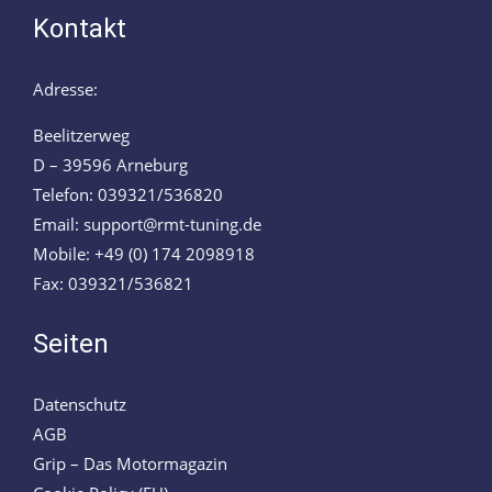
Kontakt
Adresse:
Beelitzerweg
D – 39596 Arneburg
Telefon: 039321/536820
Email: support@rmt-tuning.de
Mobile: +49 (0) 174 2098918
Fax: 039321/536821
Seiten
Datenschutz
AGB
Grip – Das Motormagazin