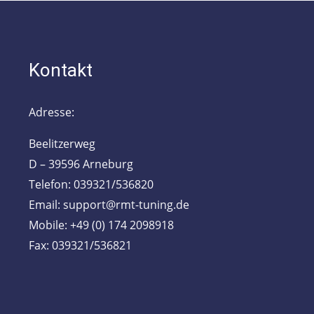
Kontakt
Adresse:
Beelitzerweg
D – 39596 Arneburg
Telefon: 039321/536820
Email: support@rmt-tuning.de
Mobile: +49 (0) 174 2098918
Fax: 039321/536821