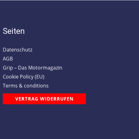
Seiten
Datenschutz
AGB
Grip – Das Motormagazin
Cookie Policy (EU)
Terms & conditions
VERTRAG WIDERRUFEN