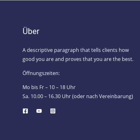
Über
A descriptive paragraph that tells clients how
good you are and proves that you are the best.
Öffnungszeiten:
Mo bis Fr – 10 – 18 Uhr
Sa. 10.00 – 16.30 Uhr (oder nach Vereinbarung)