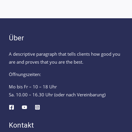
Über
A descriptive paragraph that tells clients how good you
are and proves that you are the best.
Öffnungszeiten:
Mo bis Fr – 10 – 18 Uhr
Sa. 10.00 – 16.30 Uhr (oder nach Vereinbarung)
Kontakt