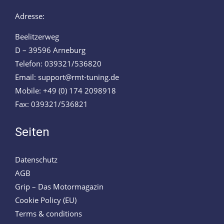
Adresse:
Beelitzerweg
D – 39596 Arneburg
Telefon: 039321/536820
Email: support@rmt-tuning.de
Mobile: +49 (0) 174 2098918
Fax: 039321/536821
Seiten
Datenschutz
AGB
Grip – Das Motormagazin
Cookie Policy (EU)
Terms & conditions