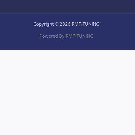
Copyright © 2026 RMT-TUNING
Powered By RMT-TUNING