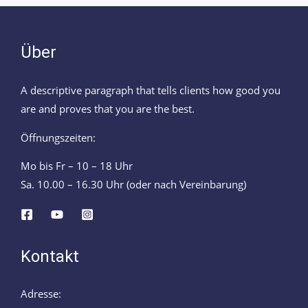
Über
A descriptive paragraph that tells clients how good you
are and proves that you are the best.
Öffnungszeiten:
Mo bis Fr – 10 – 18 Uhr
Sa. 10.00 – 16.30 Uhr (oder nach Vereinbarung)
Kontakt
Adresse: