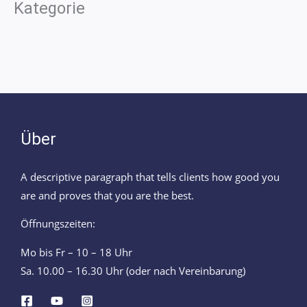
Kategorie
Über
A descriptive paragraph that tells clients how good you
are and proves that you are the best.
Öffnungszeiten:
Mo bis Fr – 10 – 18 Uhr
Sa. 10.00 – 16.30 Uhr (oder nach Vereinbarung)