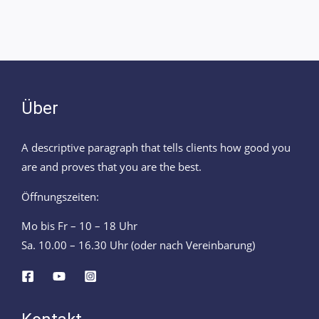
Über
A descriptive paragraph that tells clients how good you
are and proves that you are the best.
Öffnungszeiten:
Mo bis Fr – 10 – 18 Uhr
Sa. 10.00 – 16.30 Uhr (oder nach Vereinbarung)