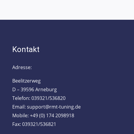
Kontakt
Adresse:
Beelitzerweg
D – 39596 Arneburg
Telefon: 039321/536820
Email: support@rmt-tuning.de
Mobile: +49 (0) 174 2098918
Fax: 039321/536821