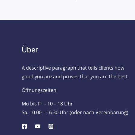
Über
A descriptive paragraph that tells clients how
good you are and proves that you are the best.
Öffnungszeiten:
Mo bis Fr – 10 – 18 Uhr
Sa. 10.00 – 16.30 Uhr (oder nach Vereinbarung)