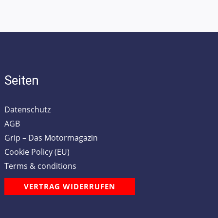
Seiten
Datenschutz
AGB
Grip – Das Motormagazin
Cookie Policy (EU)
Terms & conditions
VERTRAG WIDERRUFEN