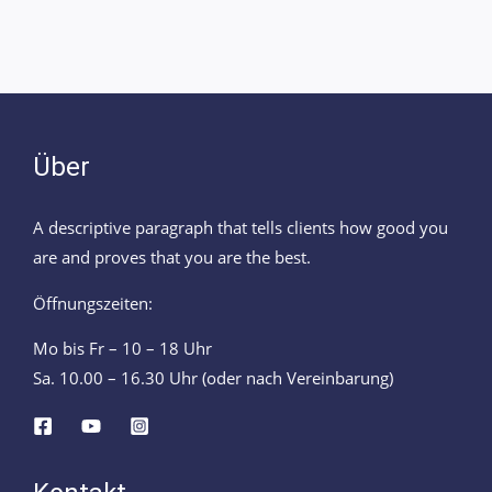
Über
A descriptive paragraph that tells clients how good you
are and proves that you are the best.
Öffnungszeiten:
Mo bis Fr – 10 – 18 Uhr
Sa. 10.00 – 16.30 Uhr (oder nach Vereinbarung)