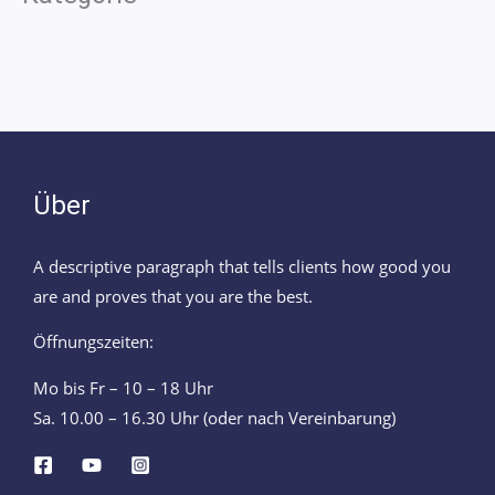
Über
A descriptive paragraph that tells clients how good you
are and proves that you are the best.
Öffnungszeiten:
Mo bis Fr – 10 – 18 Uhr
Sa. 10.00 – 16.30 Uhr (oder nach Vereinbarung)