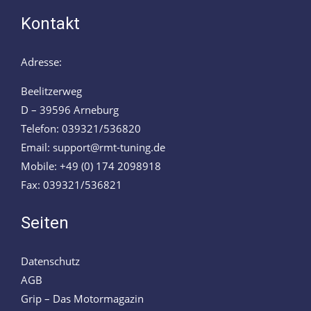
Kontakt
Adresse:
Beelitzerweg
D – 39596 Arneburg
Telefon: 039321/536820
Email: support@rmt-tuning.de
Mobile: +49 (0) 174 2098918
Fax: 039321/536821
Seiten
Datenschutz
AGB
Grip – Das Motormagazin