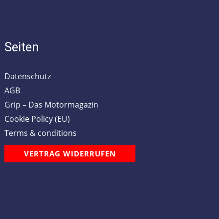
Seiten
Datenschutz
AGB
Grip – Das Motormagazin
Cookie Policy (EU)
Terms & conditions
VERTRAG WIDERRUFEN