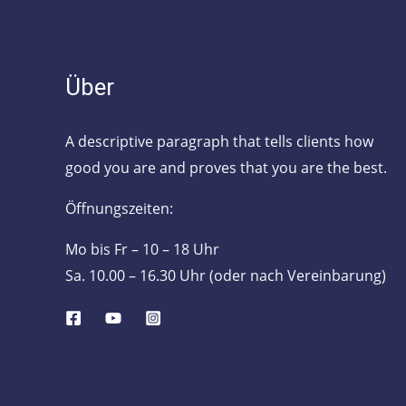
Über
A descriptive paragraph that tells clients how
good you are and proves that you are the best.
Öffnungszeiten:
Mo bis Fr – 10 – 18 Uhr
Sa. 10.00 – 16.30 Uhr (oder nach Vereinbarung)