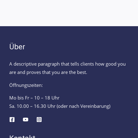
Über
A descriptive paragraph that tells clients how good you
are and proves that you are the best.
Öffnungszeiten:
Mo bis Fr – 10 – 18 Uhr
Sa. 10.00 – 16.30 Uhr (oder nach Vereinbarung)