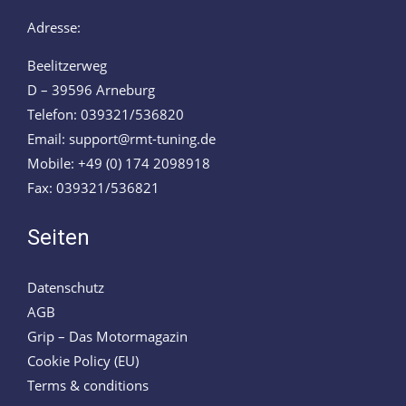
Adresse:
Beelitzerweg
D – 39596 Arneburg
Telefon: 039321/536820
Email: support@rmt-tuning.de
Mobile: +49 (0) 174 2098918
Fax: 039321/536821
Seiten
Datenschutz
AGB
Grip – Das Motormagazin
Cookie Policy (EU)
Terms & conditions