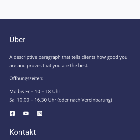
Über
A descriptive paragraph that tells clients how good you
are and proves that you are the best.
Öffnungszeiten:
Mo bis Fr – 10 – 18 Uhr
Sa. 10.00 – 16.30 Uhr (oder nach Vereinbarung)
Kontakt