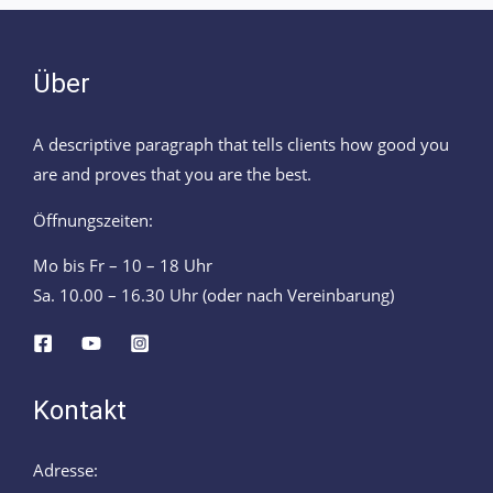
Über
A descriptive paragraph that tells clients how good you
are and proves that you are the best.
Öffnungszeiten:
Mo bis Fr – 10 – 18 Uhr
Sa. 10.00 – 16.30 Uhr (oder nach Vereinbarung)
Kontakt
Adresse: