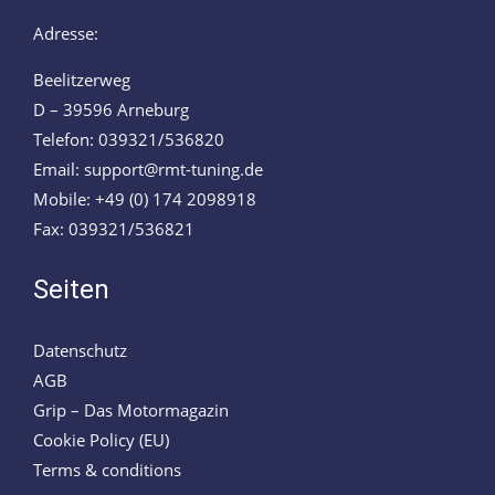
Adresse:
Beelitzerweg
D – 39596 Arneburg
Telefon: 039321/536820
Email: support@rmt-tuning.de
Mobile: +49 (0) 174 2098918
Fax: 039321/536821
Seiten
Datenschutz
AGB
Grip – Das Motormagazin
Cookie Policy (EU)
Terms & conditions