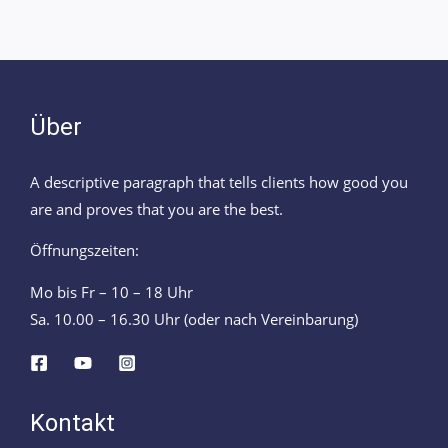
Über
A descriptive paragraph that tells clients how good you
are and proves that you are the best.
Öffnungszeiten:
Mo bis Fr – 10 – 18 Uhr
Sa. 10.00 – 16.30 Uhr (oder nach Vereinbarung)
Kontakt