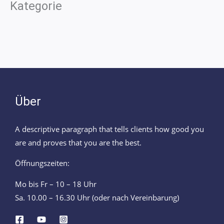
Kategorie
Über
A descriptive paragraph that tells clients how good you
are and proves that you are the best.
Öffnungszeiten:
Mo bis Fr – 10 – 18 Uhr
Sa. 10.00 – 16.30 Uhr (oder nach Vereinbarung)