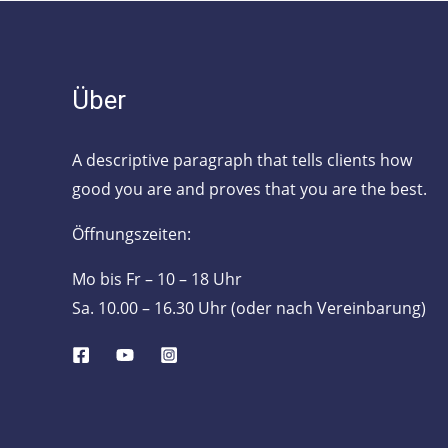
Über
A descriptive paragraph that tells clients how
good you are and proves that you are the best.
Öffnungszeiten:
Mo bis Fr – 10 – 18 Uhr
Sa. 10.00 – 16.30 Uhr (oder nach Vereinbarung)