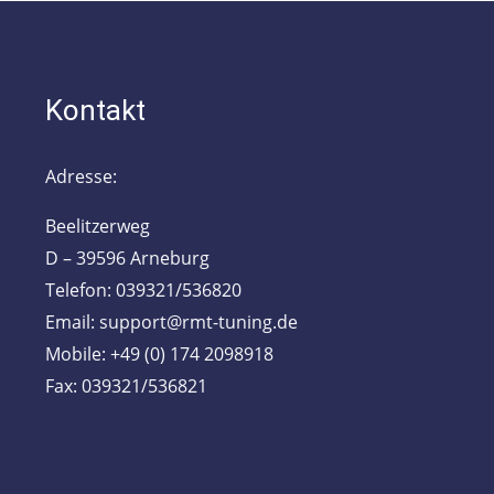
Kontakt
Adresse:
Beelitzerweg
D – 39596 Arneburg
Telefon: 039321/536820
Email: support@rmt-tuning.de
Mobile: +49 (0) 174 2098918
Fax: 039321/536821