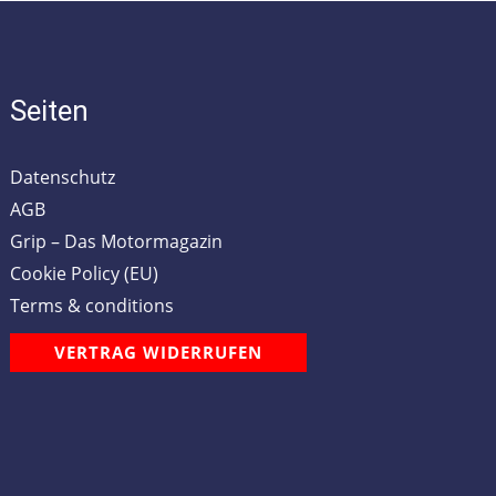
Seiten
Datenschutz
AGB
Grip – Das Motormagazin
Cookie Policy (EU)
Terms & conditions
VERTRAG WIDERRUFEN