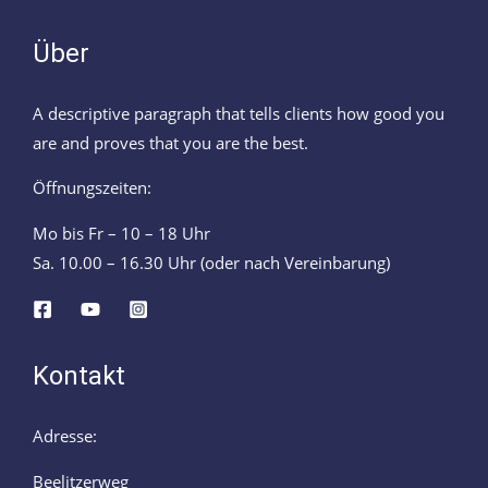
Über
A descriptive paragraph that tells clients how good you
are and proves that you are the best.
Öffnungszeiten:
Mo bis Fr – 10 – 18 Uhr
Sa. 10.00 – 16.30 Uhr (oder nach Vereinbarung)
Kontakt
Adresse:
Beelitzerweg