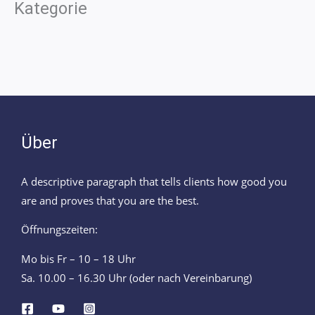
Kategorie
Über
A descriptive paragraph that tells clients how good you
are and proves that you are the best.
Öffnungszeiten:
Mo bis Fr – 10 – 18 Uhr
Sa. 10.00 – 16.30 Uhr (oder nach Vereinbarung)