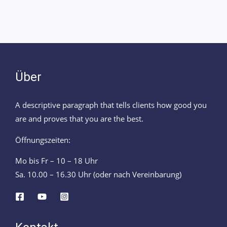
Über
A descriptive paragraph that tells clients how good you
are and proves that you are the best.
Öffnungszeiten:
Mo bis Fr – 10 – 18 Uhr
Sa. 10.00 – 16.30 Uhr (oder nach Vereinbarung)