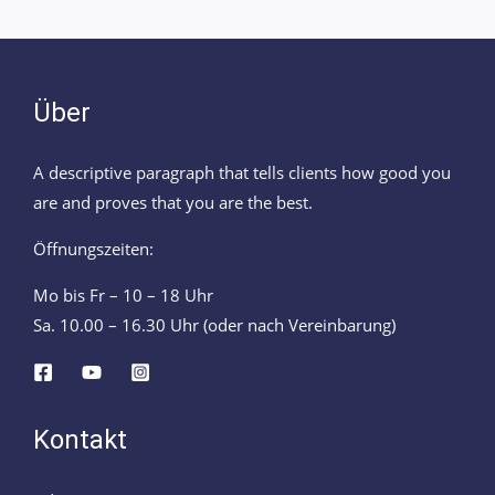
Über
A descriptive paragraph that tells clients how good you
are and proves that you are the best.
Öffnungszeiten:
Mo bis Fr – 10 – 18 Uhr
Sa. 10.00 – 16.30 Uhr (oder nach Vereinbarung)
Kontakt