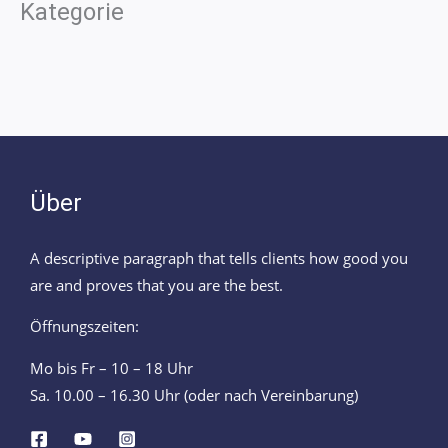
Kategorie
Über
A descriptive paragraph that tells clients how good you
are and proves that you are the best.
Öffnungszeiten:
Mo bis Fr – 10 – 18 Uhr
Sa. 10.00 – 16.30 Uhr (oder nach Vereinbarung)