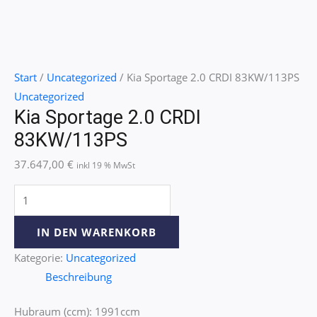
Start
/
Uncategorized
/ Kia Sportage 2.0 CRDI 83KW/113PS
Uncategorized
Kia Sportage 2.0 CRDI
83KW/113PS
37.647,00
€
inkl 19 % MwSt
IN DEN WARENKORB
Kategorie:
Uncategorized
Beschreibung
Hubraum (ccm): 1991ccm