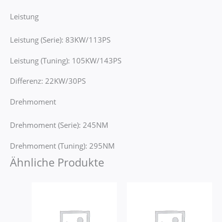
Leistung
Leistung (Serie): 83KW/113PS
Leistung (Tuning): 105KW/143PS
Differenz: 22KW/30PS
Drehmoment
Drehmoment (Serie): 245NM
Drehmoment (Tuning): 295NM
Ähnliche Produkte