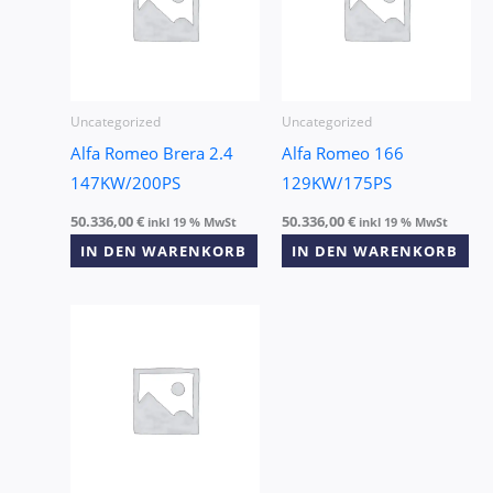
Uncategorized
Uncategorized
Alfa Romeo Brera 2.4
Alfa Romeo 166
147KW/200PS
129KW/175PS
50.336,00
€
50.336,00
€
inkl 19 % MwSt
inkl 19 % MwSt
IN DEN WARENKORB
IN DEN WARENKORB