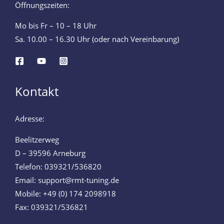
Öffnungszeiten:
Mo bis Fr – 10 – 18 Uhr
Sa. 10.00 – 16.30 Uhr (oder nach Vereinbarung)
Kontakt
Adresse:
Beelitzerweg
D – 39596 Arneburg
Telefon: 039321/536820
Email: support@rmt-tuning.de
Mobile: +49 (0) 174 2098918
Fax: 039321/536821