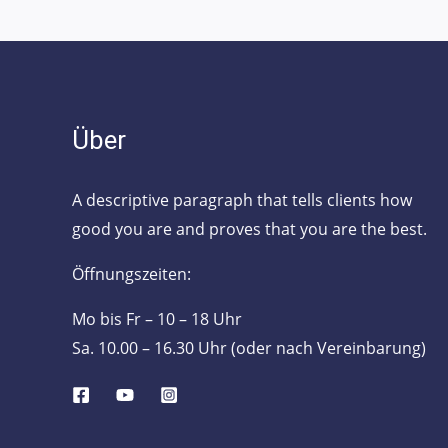
Über
A descriptive paragraph that tells clients how
good you are and proves that you are the best.
Öffnungszeiten:
Mo bis Fr – 10 – 18 Uhr
Sa. 10.00 – 16.30 Uhr (oder nach Vereinbarung)