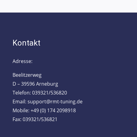
Kontakt
Adresse:
Beelitzerweg
D – 39596 Arneburg
Telefon: 039321/536820
Email: support@rmt-tuning.de
Mobile: +49 (0) 174 2098918
Fax: 039321/536821