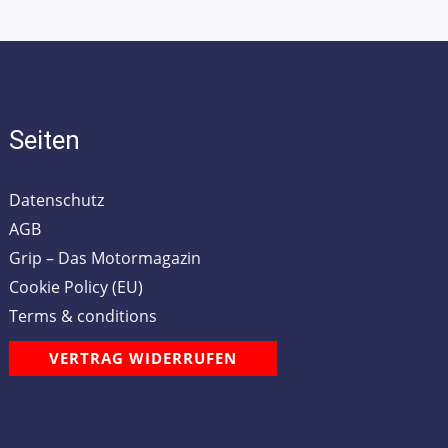
Seiten
Datenschutz
AGB
Grip – Das Motormagazin
Cookie Policy (EU)
Terms & conditions
VERTRAG WIDERRUFEN